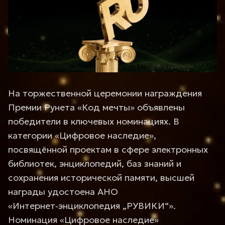
На торжественной церемонии награждения
Премии Рунета «Код мечты» объявлены
победители в ключевых номинациях. В
категории «Цифровое наследие»,
посвящённой проектам в сфере электронных
библиотек, энциклопедий, баз знаний и
сохранения исторической памяти, высшей
награды удостоена АНО
«Интернет‑энциклопедия „РУВИКИ“».
Номинация «Цифровое наследие»