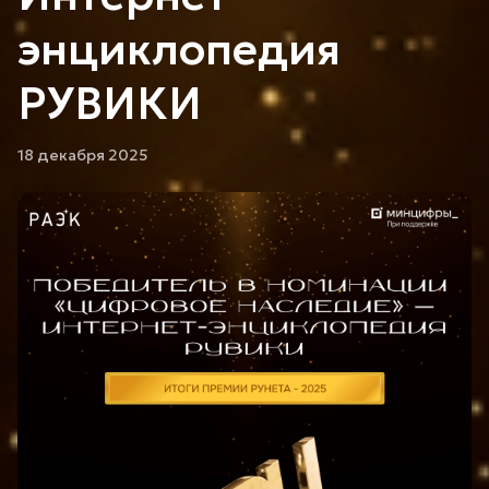
энциклопедия
РУВИКИ
18 декабря 2025