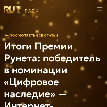
ПОСМОТРЕТЬ ВСЕ СТАТЬИ
Итоги Премии
Рунета: победитель
в номинации
«Цифровое
наследие» —
Интернет-