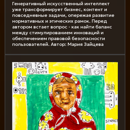
Генеративный искусственный интеллект
уже трансформирует бизнес, контент и
повседневные задачи, опережая развитие
нормативных и этических рамок. Перед
автором встает вопрос - как найти баланс
между стимулированием инноваций и
обеспечением правовой безопасности
пользователей. Автор: Мария Зайцева