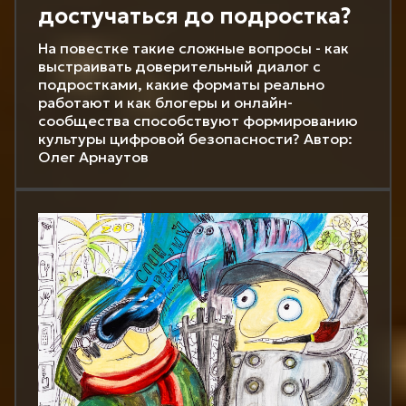
достучаться до подростка?
На повестке такие сложные вопросы - как
выстраивать доверительный диалог с
подростками, какие форматы реально
работают и как блогеры и онлайн-
сообщества способствуют формированию
культуры цифровой безопасности? Автор:
Олег Арнаутов