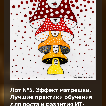
Лот №5. Эффект матрешки.
Лучшие практики обучения
для роста и развития ИТ-