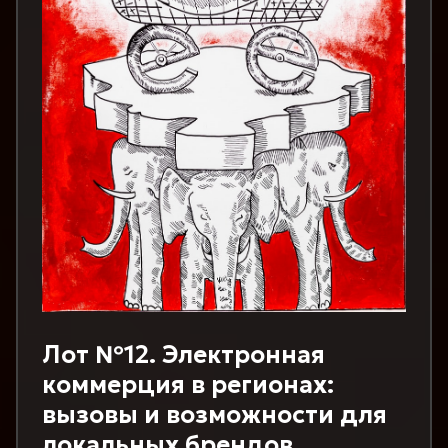
Лот №12. Электронная
коммерция в регионах:
вызовы и возможности для
локальных брендов