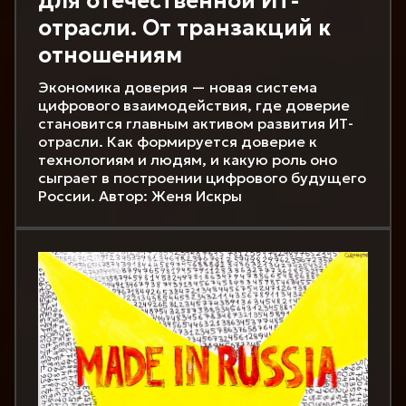
для отечественной ИТ-
отрасли. От транзакций к
отношениям
Экономика доверия — новая система
цифрового взаимодействия, где доверие
становится главным активом развития ИТ-
отрасли. Как формируется доверие к
технологиям и людям, и какую роль оно
сыграет в построении цифрового будущего
России. Автор: Женя Искры