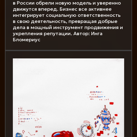
в России обрели новую модель и уверенно
движутся вперед. Бизнес все активнее
интегрирует социальную ответственность
в свою деятельность, превращая добрые
дела в мощный инструмент продвижения и
укрепления репутации. Автор: Инга
Бломериус