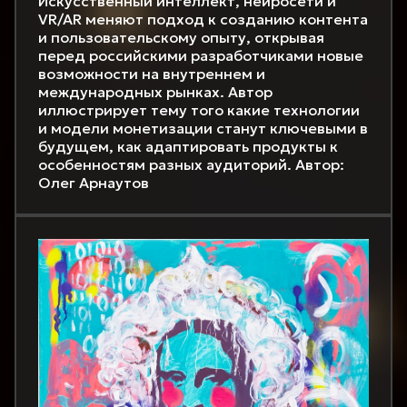
Искусственный интеллект, нейросети и
VR/AR меняют подход к созданию контента
и пользовательскому опыту, открывая
перед российскими разработчиками новые
возможности на внутреннем и
международных рынках. Автор
иллюстрирует тему того какие технологии
и модели монетизации станут ключевыми в
будущем, как адаптировать продукты к
особенностям разных аудиторий. Автор:
Олег Арнаутов