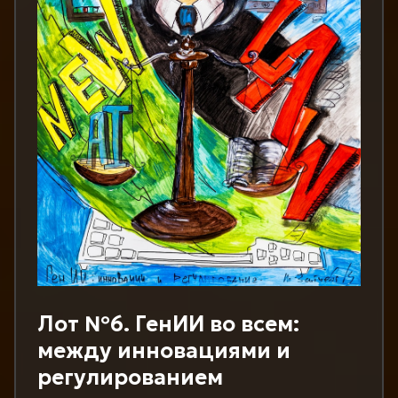
Лот №6. ГенИИ во всем:
между инновациями и
регулированием