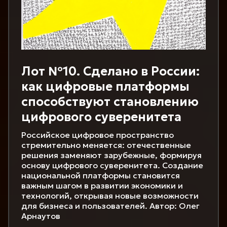
Лот №10. Сделано в России:
как цифровые платформы
способствуют становлению
цифрового суверенитета
Российское цифровое пространство
стремительно меняется: отечественные
решения заменяют зарубежные, формируя
основу цифрового суверенитета. Создание
национальной платформы становится
важным шагом в развитии экономики и
технологий, открывая новые возможности
для бизнеса и пользователей. Автор: Олег
Арнаутов