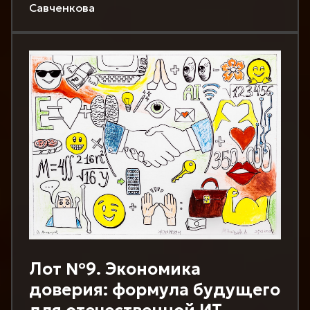
Савченкова
Лот №9. Экономика
доверия: формула будущего