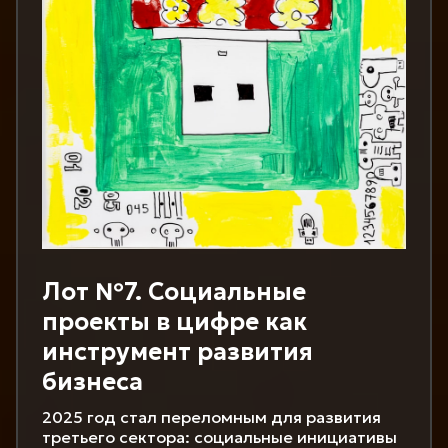
Лот №7. Социальные
проекты в цифре как
инструмент развития
бизнеса
2025 год стал переломным для развития
третьего сектора: социальные инициативы