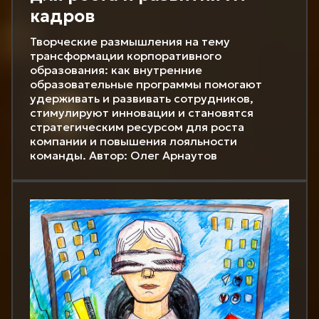
кадров
Творческие размышления на тему
трансформации корпоративного
образования: как внутренние
образовательные программы помогают
удерживать и развивать сотрудников,
стимулируют инновации и становятся
стратегическим ресурсом для роста
компании и повышения лояльности
команды. Автор: Олег Арнаутов