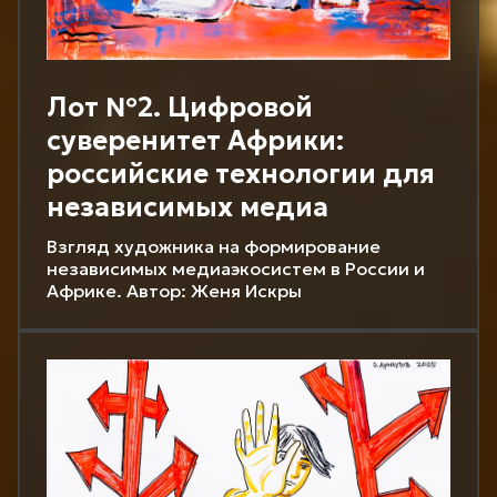
Лот №2. Цифровой
суверенитет Африки:
российские технологии для
независимых медиа
Взгляд художника на формирование
независимых медиаэкосистем в России и
Африке. Автор: Женя Искры