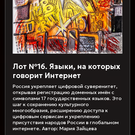
Лот №16. Языки, на которых
говорит Интернет
Россия укрепляет цифровой суверенитет,
открывая регистрацию доменных имён с
символами 17 государственных языков. Это
шаг к сохранению культурного
многообразия, расширению доступа к
цифровым сервисам и укреплению
присутствия народов России в глобальном
интернете. Автор: Мария Зайцева