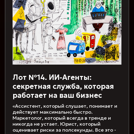
Лот №14. ИИ-Агенты:
секретная служба, которая
работает на ваш бизнес
«Ассистент, который слушает, понимает и
действует максимально быстро.
Маркетолог, который всегда в тренде и
никогда не устает. Юрист, который
оценивает риски за полсекунды. Все это -