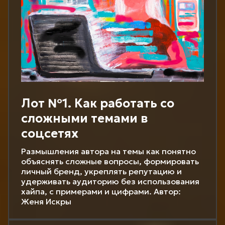
Лот №1. Как работать со
сложными темами в
соцсетях
Размышления автора на темы как понятно
объяснять сложные вопросы, формировать
личный бренд, укреплять репутацию и
удерживать аудиторию без использования
хайпа, с примерами и цифрами. Автор:
Женя Искры