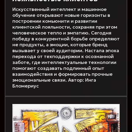
Искусственный интеллект и машинное
обучение открывают новые горизонты в
построении комьюнити и развитии
клиентской лояльности, сохраняя при этом
человеческое тепло и эмпатию. Сегодня
победу в конкурентной борьбе определяют
не продукты, а эмоции, которые бренд
вызывает у своей аудитории. Настала эпоха
перехода от техподдержки к осознанной
заботе, где интеллектуальные технологии
помогают создавать подлинный опыт
взаимодействия и формировать прочные
эмоциональные связи. Автор: Инга
Бломериус