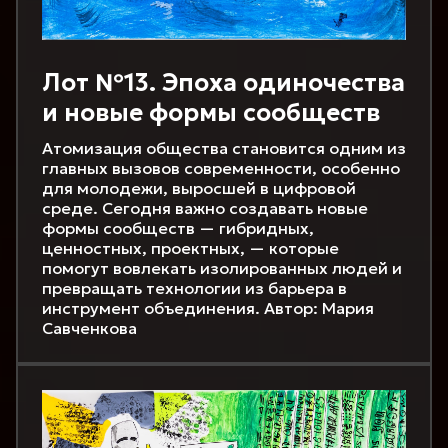
Лот №13. Эпоха одиночества
и новые формы сообществ
Атомизация общества становится одним из
главных вызовов современности, особенно
для молодежи, выросшей в цифровой
среде. Сегодня важно создавать новые
формы сообществ — гибридных,
ценностных, проектных, — которые
помогут вовлекать изолированных людей и
превращать технологии из барьера в
инструмент объединения. Автор: Мария
Савченкова