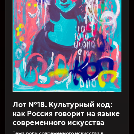
Лот №18. Культурный код:
как Россия говорит на языке
современного искусства
Тема роли современного искусства в