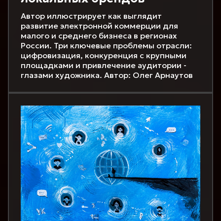
Автор иллюстрирует как выглядит
развитие электронной коммерции для
малого и среднего бизнеса в регионах
России. Три ключевые проблемы отрасли:
цифровизация, конкуренция с крупными
площадками и привлечение аудитории -
глазами художника. Автор: Олег Арнаутов