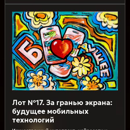
Лот №17. За гранью экрана:
будущее мобильных
технологий