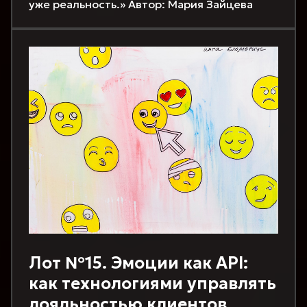
уже реальность.» Автор: Мария Зайцева
Лот №15. Эмоции как API:
как технологиями управлять
лояльностью клиентов