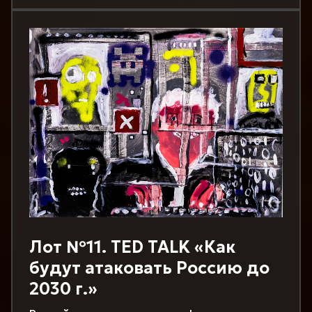
Лот №11. TED TALK «Как
будут атаковать Россию до
2030 г.»