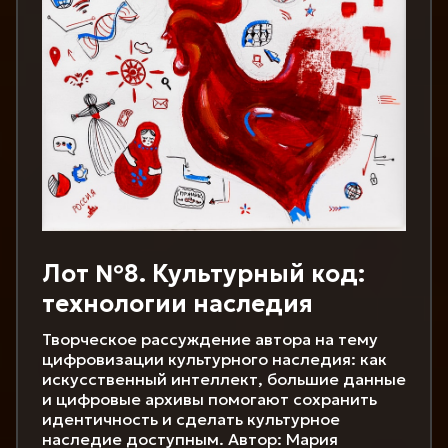
Лот №8. Культурный код:
технологии наследия
Творческое рассуждение автора на тему
цифровизации культурного наследия: как
искусственный интеллект, большие данные
и цифровые архивы помогают сохранить
идентичность и сделать культурное
наследие доступным. Автор: Мария