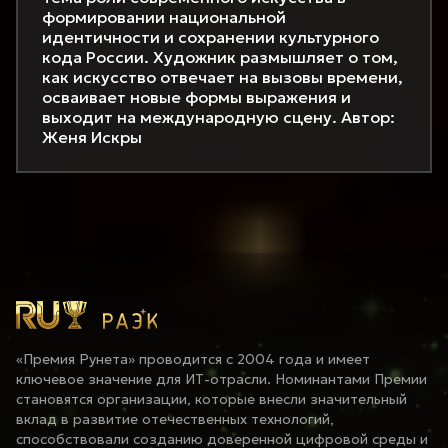
формировании национальной
идентичности и сохранении культурного
кода России. Художник размышляет о том,
как искусство отвечает на вызовы времени,
осваивает новые формы выражения и
выходит на международную сцену. Автор:
Женя Искры
«Премия Рунета» проводится с 2004 года и имеет
ключевое значение для ИТ-отрасли. Номинантами Премии
становятся организации, которые внесли значительный
вклад в развитие отечественных технологий,
способствовали созданию доверенной цифровой среды и