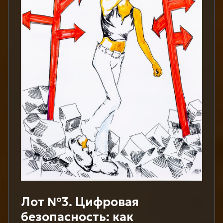
Лот №3. Цифровая
безопасность: как