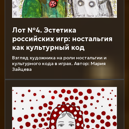
Лот №4. Эстетика
российских игр: ностальгия
как культурный код
Взгляд художника на роли ностальгии и
культурного кода в играх. Автор: Мария
Зайцева