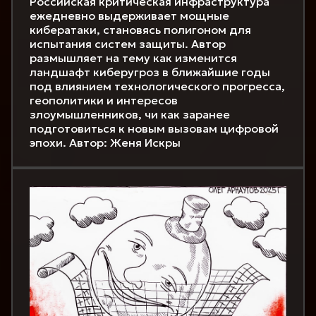
Российская критическая инфраструктура
ежедневно выдерживает мощные
кибератаки, становясь полигоном для
испытания систем защиты. Автор
размышляет на тему как изменится
ландшафт киберугроз в ближайшие годы
под влиянием технологического прогресса,
геополитики и интересов
злоумышленников, чи как заранее
подготовиться к новым вызовам цифровой
эпохи. Автор: Женя Искры