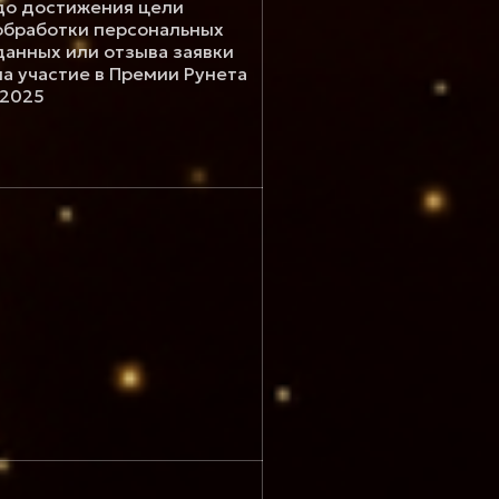
до достижения цели
обработки персональных
данных или отзыва заявки
на участие в Премии Рунета
-2025