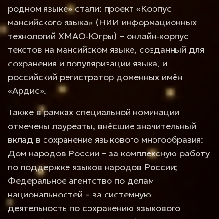
родном языке» стали: проект «Корпус
мансийского языка» (НИИ информационных
технологий ХМАО‑Югры) – онлайн‑корпус
текстов на мансийском языке, созданный для
сохранения и популяризации языка, и
российский регистратор доменных имён
«Ардис».
Также в рамках специальной номинации
отмечены лауреаты, внёсшие значительный
вклад в сохранение языкового многообразия:
Дом народов России – за комплексную работу
по поддержке языков народов России;
Федеральное агентство по делам
национальностей – за системную
деятельность по сохранению языкового