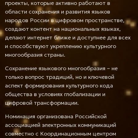
проекты, которые активно работают в
области сохранения и развития языков
народов России в цифровом пространстве,
создают контент на национальных языках,
делают интернет ближе и доступнее для всех
и способствуют укреплению культурного
многообразия страны.
Сохранение языкового многообразия – не
только вопрос традиций, но и ключевой
аспект формирования культурного кода
общества в условиях глобализации и
цифровой трансформации.
Номинация организована Российской
ассоциацией электронных коммуникаций
совместно с Координационным центром