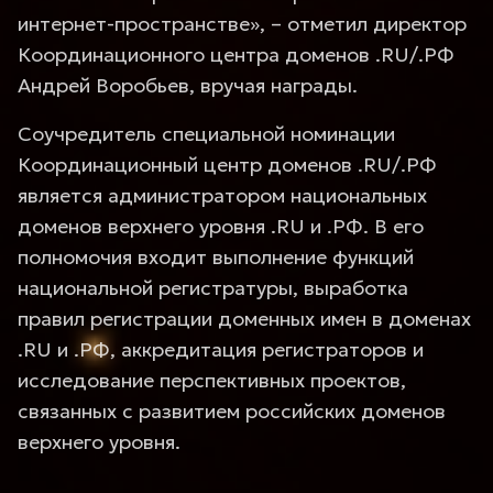
интернет-пространстве», – отметил директор
Координационного центра доменов .RU/.РФ
Андрей Воробьев, вручая награды.
Соучредитель специальной номинации
Координационный центр доменов .RU/.РФ
является администратором национальных
доменов верхнего уровня .RU и .РФ. В его
полномочия входит выполнение функций
национальной регистратуры, выработка
правил регистрации доменных имен в доменах
.RU и .РФ, аккредитация регистраторов и
исследование перспективных проектов,
связанных с развитием российских доменов
верхнего уровня.