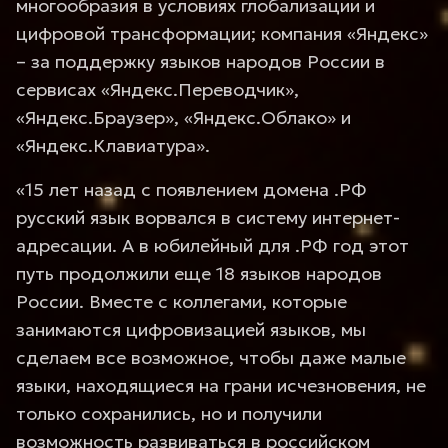
многообразия в условиях глобализации и
цифровой трансформации; компания «Яндекс»
– за поддержку языков народов России в
сервисах «Яндекс.Переводчик»,
«Яндекс.Браузер», «Яндекс.Облако» и
«Яндекс.Клавиатура».
«15 лет назад с появлением домена .РФ
русский язык ворвался в систему интернет-
адресации. А в юбилейный для .РФ год этот
путь продолжили еще 18 языков народов
России. Вместе с коллегами, которые
занимаются цифровизацией языков, мы
сделаем все возможное, чтобы даже малые
языки, находящиеся на грани исчезновения, не
только сохранились, но и получили
возможность развиваться в российском