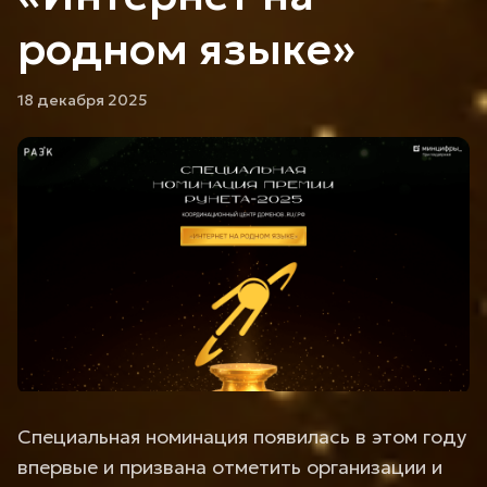
родном языке»
18 декабря 2025
Специальная номинация появилась в этом году
впервые и призвана отметить организации и