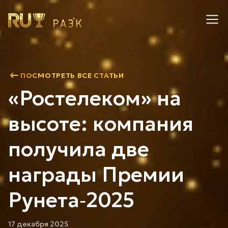
ПОСМОТРЕТЬ ВСЕ СТАТЬИ
«Ростелеком» на
высоте: компания
получила две
награды Премии
Рунета‑2025
17 декабря 2025