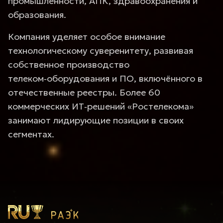
промышленности, АПК, здравоохранения и
образования.
Компания уделяет особое внимание
технологическому суверенитету, развивая
собственное производство
телеком‑оборудования и ПО, включённого в
отечественные реестры. Более 60
коммерческих ИТ‑решений «Ростелекома»
занимают лидирующие позиции в своих
сегментах.