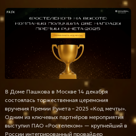
В Доме Пашкова в Москве 14 декабря
состоялась торжественная церемония
вручения Премии Рунета – 2025 «Код мечты».
Одним из ключевых партнёров мероприятия
выступил ПАО «Ростелеком» — крупнейший в
России интегрированный провайдер