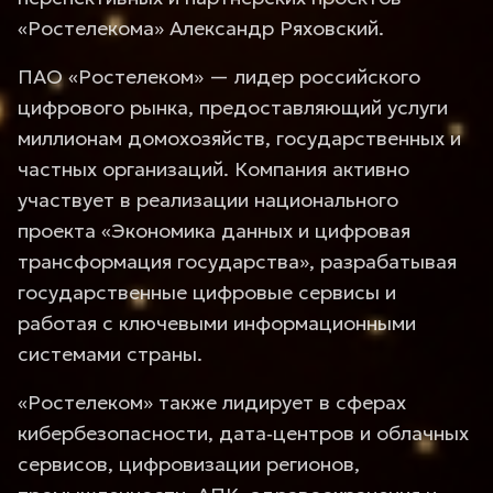
«Ростелекома» Александр Ряховский.
ПАО «Ростелеком» — лидер российского
цифрового рынка, предоставляющий услуги
миллионам домохозяйств, государственных и
частных организаций. Компания активно
участвует в реализации национального
проекта «Экономика данных и цифровая
трансформация государства», разрабатывая
государственные цифровые сервисы и
работая с ключевыми информационными
системами страны.
«Ростелеком» также лидирует в сферах
кибербезопасности, дата‑центров и облачных
сервисов, цифровизации регионов,