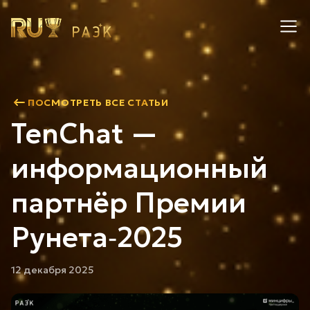
ПОСМОТРЕТЬ ВСЕ СТАТЬИ
TenChat —
информационный
партнёр Премии
Рунета‑2025
12 декабря 2025