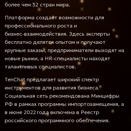
более чем 32 стран мира.
Платформа создаёт возможности для
профессионального роста и
бизнес‑взаимодействия. Здесь эксперты
бесплатно делятся опытом и получают
крупные заказы, предприниматели выходят на
новые рынки, а HR‑специалисты находят
талантливых специалистов.
TenChat предлагает широкий спектр
инструментов для развития бизнеса.
Социальная сеть рекомендована Минцифры
РФ в рамках программы импортозамещения, а
в июне 2022 года включена в Реестр
российского программного обеспечения.