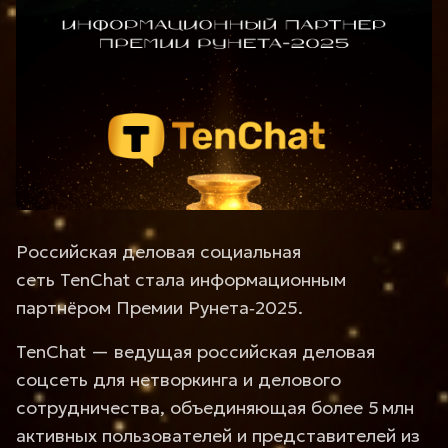
Российская деловая социальная
сеть TenChat стала информационным
партнёром Премии Рунета‑2025.
TenChat — ведущая российская деловая
соцсеть для нетворкинга и делового
сотрудничества, объединяющая более 5 млн
активных пользователей и представителей из