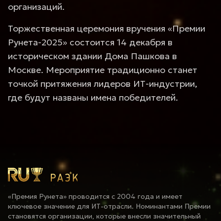
организаций.
Торжественная церемония вручения «Премии
Рунета-2025» состоится 14 декабря в
историческом здании Дома Пашкова в
Москве. Мероприятие традиционно станет
точкой притяжения лидеров ИТ-индустрии,
где будут названы имена победителей.
«Премия Рунета» проводится с 2004 года и имеет
ключевое значение для ИТ-отрасли. Номинантами Премии
становятся организации, которые внесли значительный