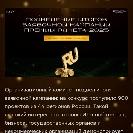
Организационный комитет подвел итоги
заявочной кампании: на конкурс поступило 900
проектов из 44 регионов России. Такой
высокий интерес со стороны ИТ-сообщества,
бизнеса, государственных органов и
некоммерческих организаций демонстрирует