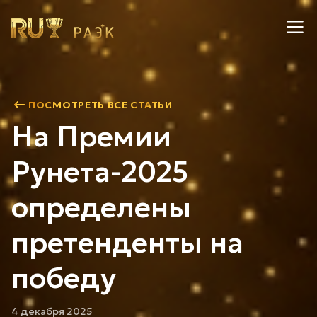
ПОСМОТРЕТЬ ВСЕ СТАТЬИ
На Премии
Рунета-2025
определены
претенденты на
победу
4 декабря 2025