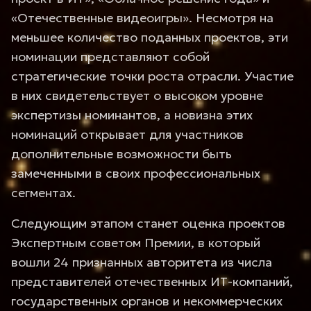
«Отечественные видеоигры». Несмотря на
меньшее количество поданных проектов, эти
номинации представляют собой
стратегические точки роста отрасли. Участие
в них свидетельствует о высоком уровне
экспертизы номинантов, а новизна этих
номинаций открывает для участников
дополнительные возможности быть
замеченными в своих профессиональных
сегментах.
Следующим этапом станет оценка проектов
Экспертным советом Премии, в который
вошли 24 признанных авторитета из числа
представителей отечественных ИТ-компаний,
государственных органов и некоммерческих